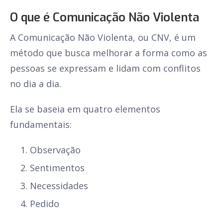
O que é Comunicação Não Violenta
A Comunicação Não Violenta, ou CNV, é um
método que busca melhorar a forma como as
pessoas se expressam e lidam com conflitos
no dia a dia.
Ela se baseia em quatro elementos
fundamentais:
Observação
Sentimentos
Necessidades
Pedido