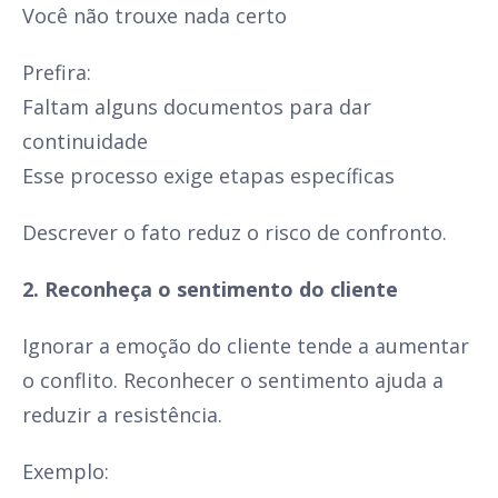
Você não trouxe nada certo
Prefira:
Faltam alguns documentos para dar
continuidade
Esse processo exige etapas específicas
Descrever o fato reduz o risco de confronto.
2. Reconheça o sentimento do cliente
Ignorar a emoção do cliente tende a aumentar
o conflito. Reconhecer o sentimento ajuda a
reduzir a resistência.
Exemplo: