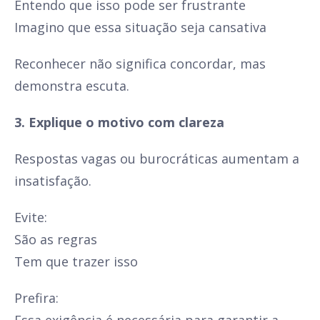
Entendo que isso pode ser frustrante
Imagino que essa situação seja cansativa
Reconhecer não significa concordar, mas
demonstra escuta.
3. Explique o motivo com clareza
Respostas vagas ou burocráticas aumentam a
insatisfação.
Evite:
São as regras
Tem que trazer isso
Prefira: