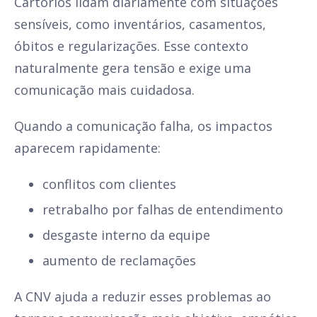
Cartórios lidam diariamente com situações
sensíveis, como inventários, casamentos,
óbitos e regularizações. Esse contexto
naturalmente gera tensão e exige uma
comunicação mais cuidadosa.
Quando a comunicação falha, os impactos
aparecem rapidamente:
conflitos com clientes
retrabalho por falhas de entendimento
desgaste interno da equipe
aumento de reclamações
A CNV ajuda a reduzir esses problemas ao