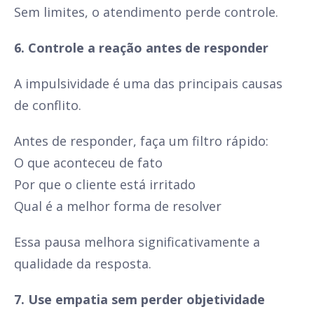
Sem limites, o atendimento perde controle.
6. Controle a reação antes de responder
A impulsividade é uma das principais causas
de conflito.
Antes de responder, faça um filtro rápido:
O que aconteceu de fato
Por que o cliente está irritado
Qual é a melhor forma de resolver
Essa pausa melhora significativamente a
qualidade da resposta.
7. Use empatia sem perder objetividade