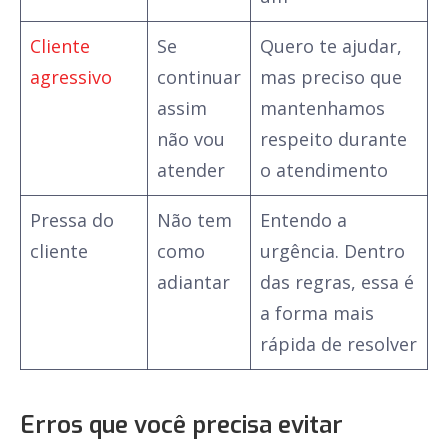
Cliente
Se
Quero te ajudar,
agressivo
continuar
mas preciso que
assim
mantenhamos
não vou
respeito durante
atender
o atendimento
Pressa do
Não tem
Entendo a
cliente
como
urgência. Dentro
adiantar
das regras, essa é
a forma mais
rápida de resolver
Erros que você precisa evitar