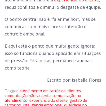
reduz conflitos e diminui o desgaste da equipe.
O ponto central não é “falar melhor”, mas se
comunicar com mais clareza, intenção e
controle emocional.
E aqui está o ponto que muita gente ignora:
isso só funciona quando aplicado em situações
de pressão. Fora disso, permanece apenas
como teoria.
Escrito por: Isabella Flores
Tagged
atendimento em cartórios
,
clientes
,
comunicação não violenta
,
comunicação no
atendimento
,
experiência do cliente
,
gestão de
cartórios
,
inteligência emocional
,
qualidade no