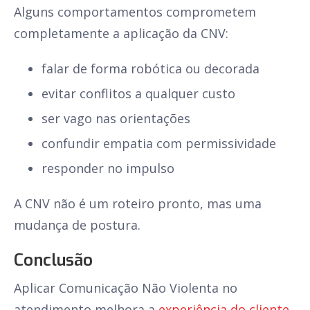
Alguns comportamentos comprometem
completamente a aplicação da CNV:
falar de forma robótica ou decorada
evitar conflitos a qualquer custo
ser vago nas orientações
confundir empatia com permissividade
responder no impulso
A CNV não é um roteiro pronto, mas uma
mudança de postura.
Conclusão
Aplicar Comunicação Não Violenta no
atendimento melhora a
experiência do cliente
,