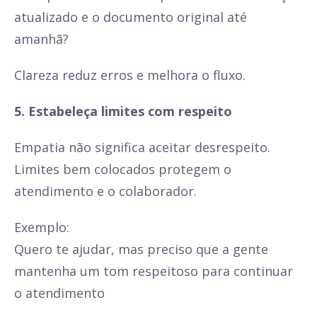
atualizado e o documento original até
amanhã?
Clareza reduz erros e melhora o fluxo.
5. Estabeleça limites com respeito
Empatia não significa aceitar desrespeito.
Limites bem colocados protegem o
atendimento e o colaborador.
Exemplo:
Quero te ajudar, mas preciso que a gente
mantenha um tom respeitoso para continuar
o atendimento