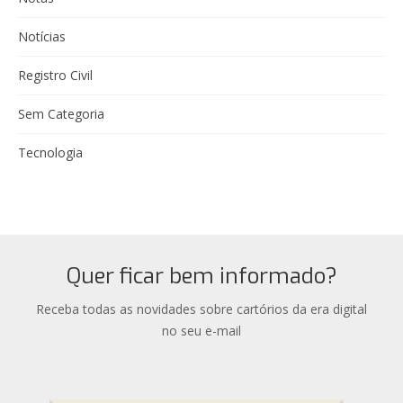
Notícias
Registro Civil
Sem Categoria
Tecnologia
Quer ficar bem informado?
Receba todas as novidades sobre cartórios da era digital
no seu e-mail