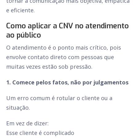
tornar a comunicação mais objetiva, empática
e eficiente.
Como aplicar a CNV no atendimento
ao público
O atendimento é o ponto mais crítico, pois
envolve contato direto com pessoas que
muitas vezes estão sob pressão.
1. Comece pelos fatos, não por julgamentos
Um erro comum é rotular o cliente ou a
situação.
Em vez de dizer:
Esse cliente é complicado