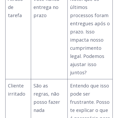
de
entrega no
últimos
tarefa
prazo
processos foram
entregues após o
prazo. Isso
impacta nosso
cumprimento
legal. Podemos
ajustar isso
juntos?
Cliente
São as
Entendo que isso
irritado
regras, não
pode ser
posso fazer
frustrante. Posso
nada
te explicar o que