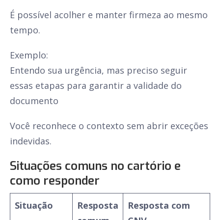
É possível acolher e manter firmeza ao mesmo
tempo.
Exemplo:
Entendo sua urgência, mas preciso seguir
essas etapas para garantir a validade do
documento
Você reconhece o contexto sem abrir exceções
indevidas.
Situações comuns no cartório e
como responder
Situação
Resposta
Resposta com