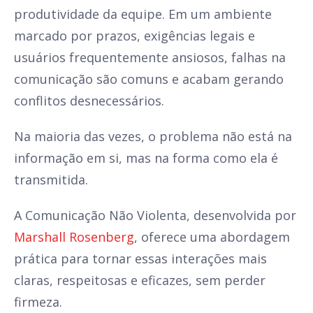
produtividade da equipe. Em um ambiente
marcado por prazos, exigências legais e
usuários frequentemente ansiosos, falhas na
comunicação são comuns e acabam gerando
conflitos desnecessários.
Na maioria das vezes, o problema não está na
informação em si, mas na forma como ela é
transmitida.
A Comunicação Não Violenta, desenvolvida por
Marshall Rosenberg
, oferece uma abordagem
prática para tornar essas interações mais
claras, respeitosas e eficazes, sem perder
firmeza.