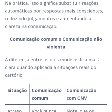
Na prática, isso significa substituir reações
automáticas por respostas mais conscientes,
reduzindo julgamentos e aumentando a
clareza na comunicação.
Comunicação comum x Comunicação não
violenta
A diferença entre os dois modelos fica mais
clara quando aplicada a situações reais do
cartório:
Situação
Comunicação
Comunicação
comum
com CNV
Atraso
Você nunca
Notei que os