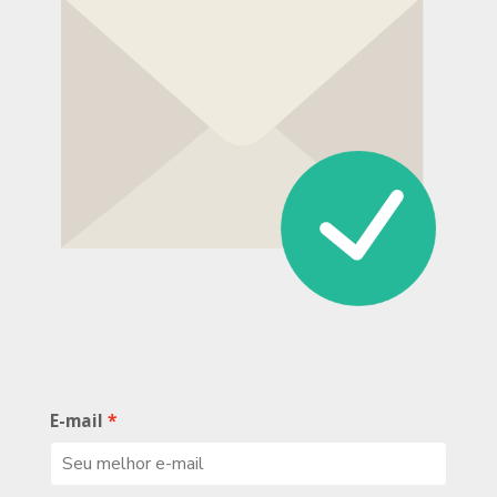
E-mail