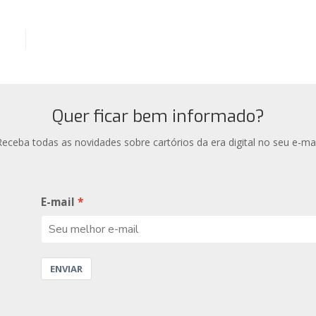
Quer ficar bem informado?
Receba todas as novidades sobre cartórios da era digital no seu e-mai
E-mail
ENVIAR