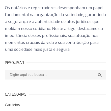
Os notários e registradores desempenham um papel
fundamental na organização da sociedade, garantindo
a segurança e a autenticidade de atos jurídicos que
moldam nosso cotidiano. Neste artigo, destacamos a
importância desses profissionais, sua atuação nos
momentos cruciais da vida e sua contribuição para
uma sociedade mais justa e segura.
PESQUISAR
Pesquisar:
PESQ

CATEGORIAS
Cartórios