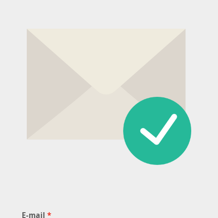
E-mail