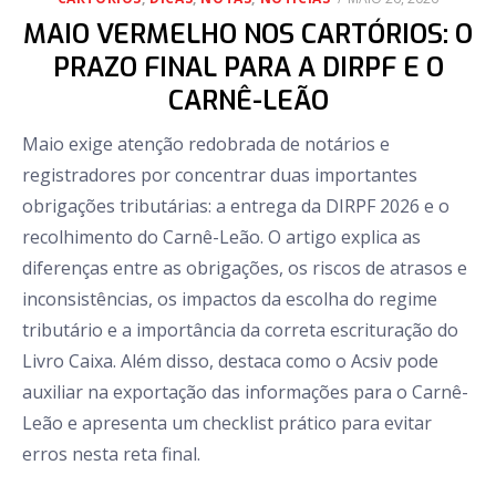
ON
MAIO VERMELHO NOS CARTÓRIOS: O
PRAZO FINAL PARA A DIRPF E O
CARNÊ-LEÃO
Maio exige atenção redobrada de notários e
registradores por concentrar duas importantes
obrigações tributárias: a entrega da DIRPF 2026 e o
recolhimento do Carnê-Leão. O artigo explica as
diferenças entre as obrigações, os riscos de atrasos e
inconsistências, os impactos da escolha do regime
tributário e a importância da correta escrituração do
Livro Caixa. Além disso, destaca como o Acsiv pode
auxiliar na exportação das informações para o Carnê-
Leão e apresenta um checklist prático para evitar
erros nesta reta final.