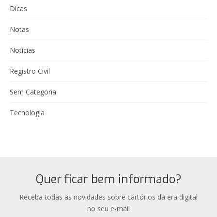
Dicas
Notas
Notícias
Registro Civil
Sem Categoria
Tecnologia
Quer ficar bem informado?
Receba todas as novidades sobre cartórios da era digital
no seu e-mail