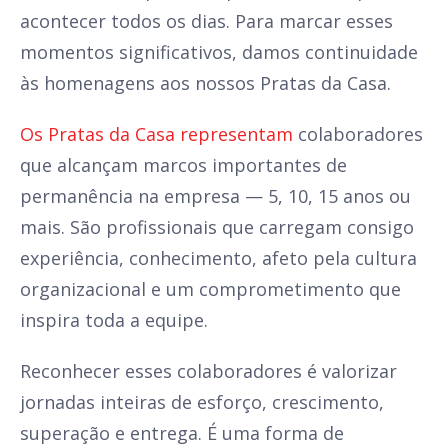
acontecer todos os dias. Para marcar esses
momentos significativos, damos continuidade
às homenagens aos nossos Pratas da Casa.
Os Pratas da Casa representam
colaboradores
que alcançam marcos importantes de
permanência na empresa — 5, 10, 15 anos ou
mais. São profissionais que carregam consigo
experiência, conhecimento, afeto pela cultura
organizacional e um comprometimento que
inspira toda a equipe.
Reconhecer esses colaboradores é valorizar
jornadas inteiras de esforço, crescimento,
superação e entrega. É uma forma de