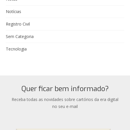
Notícias
Registro Civil
Sem Categoria
Tecnologia
Quer ficar bem informado?
Receba todas as novidades sobre cartórios da era digital
no seu e-mail