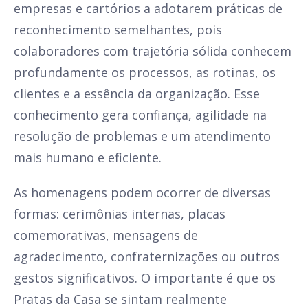
empresas e cartórios a adotarem práticas de
reconhecimento semelhantes, pois
colaboradores com trajetória sólida conhecem
profundamente os processos, as rotinas, os
clientes e a essência da organização. Esse
conhecimento gera confiança, agilidade na
resolução de problemas e um atendimento
mais humano e eficiente.
As homenagens podem ocorrer de diversas
formas: cerimônias internas, placas
comemorativas, mensagens de
agradecimento, confraternizações ou outros
gestos significativos. O importante é que os
Pratas da Casa se sintam realmente