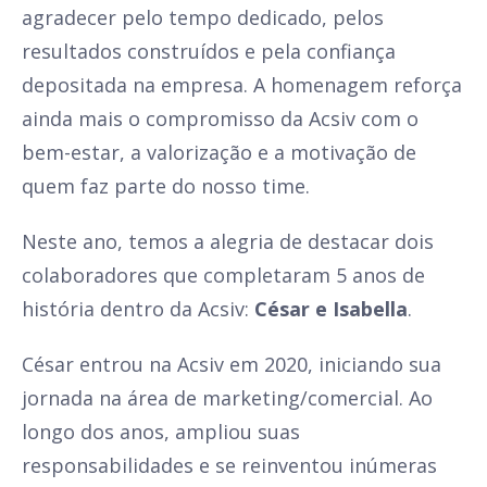
agradecer pelo tempo dedicado, pelos
resultados construídos e pela confiança
depositada na empresa. A homenagem reforça
ainda mais o compromisso da Acsiv com o
bem-estar, a valorização e a motivação de
quem faz parte do nosso time.
Neste ano, temos a alegria de destacar dois
colaboradores que completaram 5 anos de
história dentro da Acsiv:
César e Isabella
.
César entrou na Acsiv em 2020, iniciando sua
jornada na área de marketing/comercial. Ao
longo dos anos, ampliou suas
responsabilidades e se reinventou inúmeras