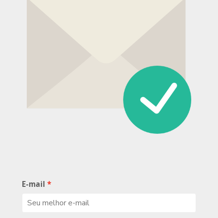
E-mail