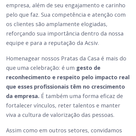
empresa, além de seu engajamento e carinho
pelo que faz. Sua competência e atenção com
os clientes são amplamente elogiadas,
reforçando sua importância dentro da nossa
equipe e para a reputação da Acsiv.
Homenagear nossos Pratas da Casa é mais do
que uma celebração: é um
gesto de
reconhecimento e respeito pelo impacto real
que esses profissionais têm no crescimento
da empresa.
É também uma forma eficaz de
fortalecer vínculos, reter talentos e manter
viva a cultura de valorização das pessoas.
Assim como em outros setores, convidamos