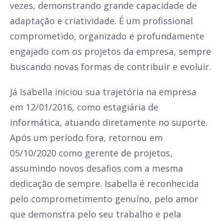
vezes, demonstrando grande capacidade de
adaptação e criatividade. É um profissional
comprometido, organizado e profundamente
engajado com os projetos da empresa, sempre
buscando novas formas de contribuir e evoluir.
Já Isabella iniciou sua trajetória na empresa
em 12/01/2016, como estagiária de
informática, atuando diretamente no suporte.
Após um período fora, retornou em
05/10/2020 como gerente de projetos,
assumindo novos desafios com a mesma
dedicação de sempre. Isabella é reconhecida
pelo comprometimento genuíno, pelo amor
que demonstra pelo seu trabalho e pela