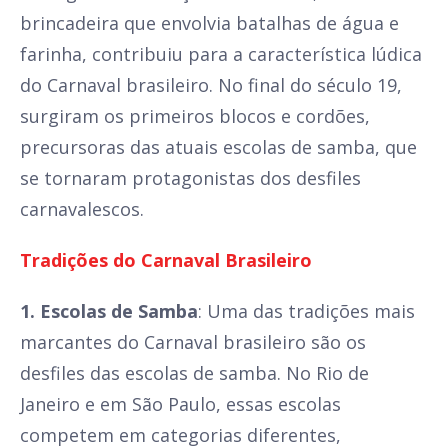
brincadeira que envolvia batalhas de água e
farinha, contribuiu para a característica lúdica
do Carnaval brasileiro. No final do século 19,
surgiram os primeiros blocos e cordões,
precursoras das atuais escolas de samba, que
se tornaram protagonistas dos desfiles
carnavalescos.
Tradições do Carnaval Brasileiro
1. Escolas de Samba
: Uma das tradições mais
marcantes do Carnaval brasileiro são os
desfiles das escolas de samba. No Rio de
Janeiro e em São Paulo, essas escolas
competem em categorias diferentes,