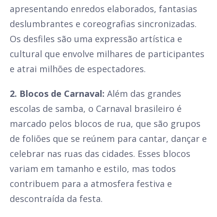
apresentando enredos elaborados, fantasias
deslumbrantes e coreografias sincronizadas.
Os desfiles são uma expressão artística e
cultural que envolve milhares de participantes
e atrai milhões de espectadores.
2. Blocos de Carnaval:
Além das grandes
escolas de samba, o Carnaval brasileiro é
marcado pelos blocos de rua, que são grupos
de foliões que se reúnem para cantar, dançar e
celebrar nas ruas das cidades. Esses blocos
variam em tamanho e estilo, mas todos
contribuem para a atmosfera festiva e
descontraída da festa.