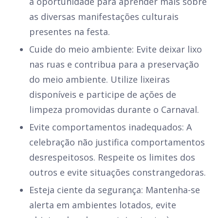
a oportunidade para aprender mais sobre
as diversas manifestações culturais
presentes na festa.
Cuide do meio ambiente: Evite deixar lixo
nas ruas e contribua para a preservação
do meio ambiente. Utilize lixeiras
disponíveis e participe de ações de
limpeza promovidas durante o Carnaval.
Evite comportamentos inadequados: A
celebração não justifica comportamentos
desrespeitosos. Respeite os limites dos
outros e evite situações constrangedoras.
Esteja ciente da segurança: Mantenha-se
alerta em ambientes lotados, evite