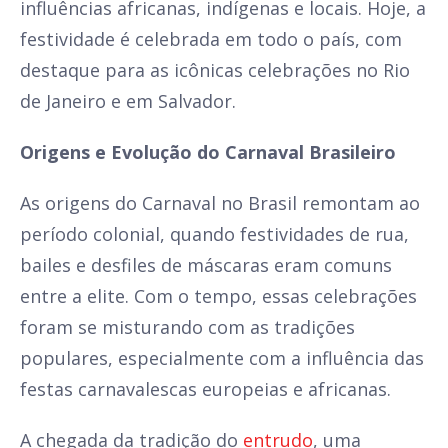
influências africanas, indígenas e locais. Hoje, a
festividade é celebrada em todo o país, com
destaque para as icônicas celebrações no Rio
de Janeiro e em Salvador.
Origens e Evolução do Carnaval Brasileiro
As origens do Carnaval no Brasil remontam ao
período colonial, quando festividades de rua,
bailes e desfiles de máscaras eram comuns
entre a elite. Com o tempo, essas celebrações
foram se misturando com as tradições
populares, especialmente com a influência das
festas carnavalescas europeias e africanas.
A chegada da tradição do
entrudo
, uma