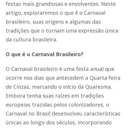
festas mais grandiosas e envolventes. Neste
artigo, exploraremos o que é o Carnaval
brasileiro, suas origens e algumas das
tradições que o tornam uma expressão única
da cultura brasileira.
O que é o Carnaval Brasileiro?
O Carnaval brasileiro é uma festa anual que
ocorre nos dias que antecedem a Quarta-feira
de Cinzas, marcando o início da Quaresma.
Embora tenha suas raízes em tradições
europeias trazidas pelos colonizadores, o
Carnaval no Brasil desenvolveu características
únicas ao longo dos séculos, incorporando