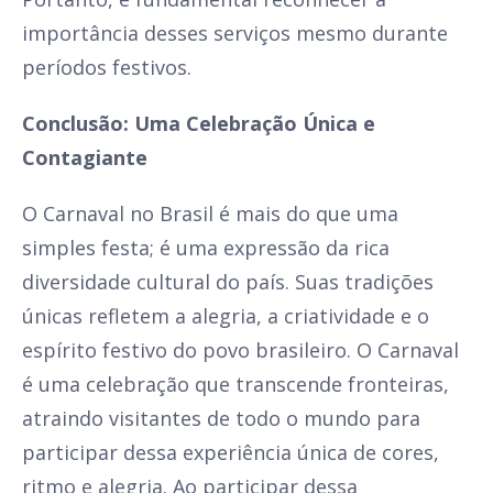
importância desses serviços mesmo durante
períodos festivos.
Conclusão: Uma Celebração Única e
Contagiante
O Carnaval no Brasil é mais do que uma
simples festa; é uma expressão da rica
diversidade cultural do país. Suas tradições
únicas refletem a alegria, a criatividade e o
espírito festivo do povo brasileiro. O Carnaval
é uma celebração que transcende fronteiras,
atraindo visitantes de todo o mundo para
participar dessa experiência única de cores,
ritmo e alegria. Ao participar dessa