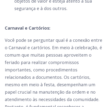
objetos de valor e esteja atento à sua
segurança e à dos outros.
Carnaval e Cartórios:
Você pode se perguntar qual é a conexão entre
o Carnaval e cartórios. Em meio à celebração, é
comum que muitas pessoas aproveitem o
feriado para realizar compromissos
importantes, como procedimentos
relacionados a documentos. Os cartórios,
mesmo em meio à festa, desempenham um
papel crucial na manutenção da ordem e no
atendimento às necessidades da comunidade.
Portanto, é fundamental reconhecer a