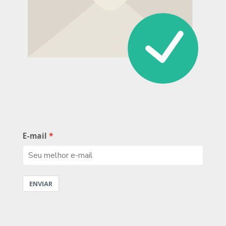
E-mail
ENVIAR