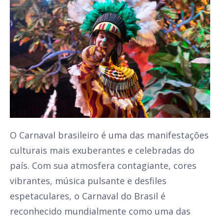
O Carnaval brasileiro é uma das manifestações
culturais mais exuberantes e celebradas do
país. Com sua atmosfera contagiante, cores
vibrantes, música pulsante e desfiles
espetaculares, o Carnaval do Brasil é
reconhecido mundialmente como uma das