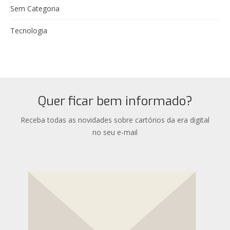
Sem Categoria
Tecnologia
Quer ficar bem informado?
Receba todas as novidades sobre cartórios da era digital
no seu e-mail