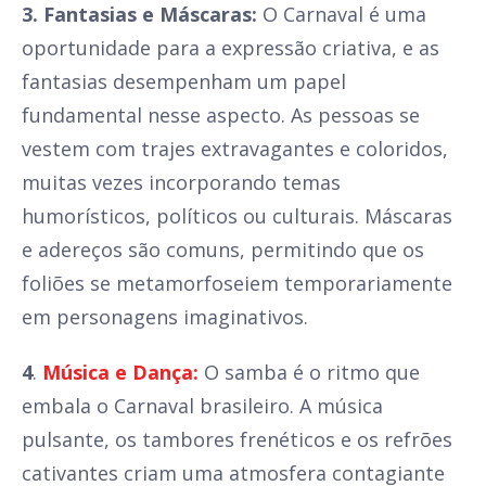
3. Fantasias e Máscaras:
O Carnaval é uma
oportunidade para a expressão criativa, e as
fantasias desempenham um papel
fundamental nesse aspecto. As pessoas se
vestem com trajes extravagantes e coloridos,
muitas vezes incorporando temas
humorísticos, políticos ou culturais. Máscaras
e adereços são comuns, permitindo que os
foliões se metamorfoseiem temporariamente
em personagens imaginativos.
4
.
Música e Dança:
O samba é o ritmo que
embala o Carnaval brasileiro. A música
pulsante, os tambores frenéticos e os refrões
cativantes criam uma atmosfera contagiante