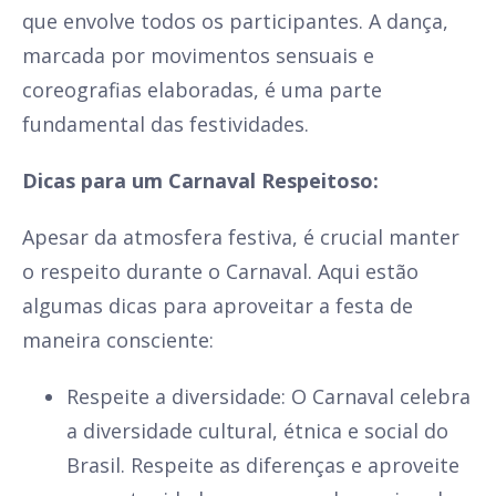
que envolve todos os participantes. A dança,
marcada por movimentos sensuais e
coreografias elaboradas, é uma parte
fundamental das festividades.
Dicas para um Carnaval Respeitoso:
Apesar da atmosfera festiva, é crucial manter
o respeito durante o Carnaval. Aqui estão
algumas dicas para aproveitar a festa de
maneira consciente:
Respeite a diversidade: O Carnaval celebra
a diversidade cultural, étnica e social do
Brasil. Respeite as diferenças e aproveite