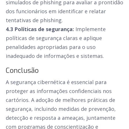
simulados de phishing para avaliar a prontidão
dos funcionários em identificar e relatar
tentativas de phishing.
4.3 Políticas de segurança:
Implemente
políticas de segurança claras e aplique
penalidades apropriadas para o uso
inadequado de informações e sistemas.
Conclusão
A segurança cibernética é essencial para
proteger as informações confidenciais nos
cartórios. A adoção de melhores práticas de
segurança, incluindo medidas de prevenção,
detecção e resposta a ameaças, juntamente
com programas de conscientização e