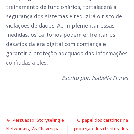
treinamento de funcionários, fortalecerá a
segurança dos sistemas e reduzirá o risco de
violações de dados. Ao implementar essas
medidas, os cartórios podem enfrentar os
desafios da era digital com confiança e
garantir a proteção adequada das informações
confiadas a eles.
Escrito por: Isabella Flores
Navegação
Persuasão, Storytelling e
O papel dos cartórios na
Networking: As Chaves para
proteção dos direitos dos
de