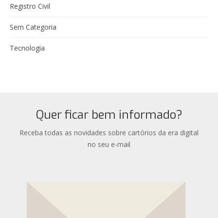
Registro Civil
Sem Categoria
Tecnologia
Quer ficar bem informado?
Receba todas as novidades sobre cartórios da era digital
no seu e-mail