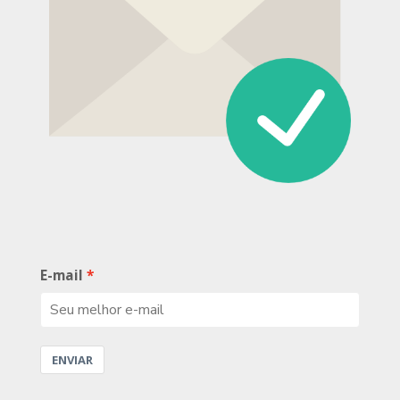
E-mail
ENVIAR