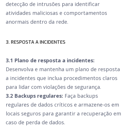
detecção de intrusões para identificar
atividades maliciosas e comportamentos
anormais dentro da rede.
3. RESPOSTA A INCIDENTES
3.1 Plano de resposta a incidentes:
Desenvolva e mantenha um plano de resposta
a incidentes que inclua procedimentos claros
para lidar com violações de segurança.
3.2 Backups regulares:
Faça backups
regulares de dados críticos e armazene-os em
locais seguros para garantir a recuperação em
caso de perda de dados.