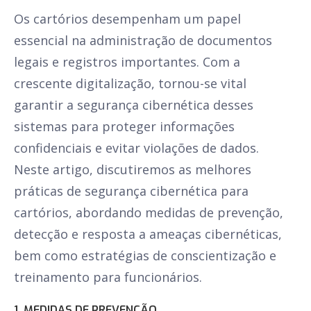
Os cartórios desempenham um papel
essencial na administração de documentos
legais e registros importantes. Com a
crescente digitalização, tornou-se vital
garantir a segurança cibernética desses
sistemas para proteger informações
confidenciais e evitar violações de dados.
Neste artigo, discutiremos as melhores
práticas de segurança cibernética para
cartórios, abordando medidas de prevenção,
detecção e resposta a ameaças cibernéticas,
bem como estratégias de conscientização e
treinamento para funcionários.
1. MEDIDAS DE PREVENÇÃO