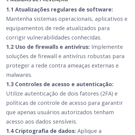
1.1 Atualizações regulares de software:
Mantenha sistemas operacionais, aplicativos e
equipamentos de rede atualizados para
corrigir vulnerabilidades conhecidas.
1.2 Uso de firewalls e antivírus:
Implemente
soluções de firewall e antivírus robustas para
proteger a rede contra ameaças externas e
malwares.
1.3 Controles de acesso e autenticação:
Utilize autenticação de dois fatores (2FA) e
políticas de controle de acesso para garantir
que apenas usuários autorizados tenham
acesso aos dados sensíveis.
1.4 Criptografia de dados:
Aplique a