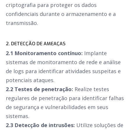
criptografia para proteger os dados
confidenciais durante o armazenamento e a
transmissão.
2. DETECÇÃO DE AMEAÇAS
2.1 Monitoramento contínuo:
Implante
sistemas de monitoramento de rede e análise
de logs para identificar atividades suspeitas e
potenciais ataques.
2.2 Testes de penetração:
Realize testes
regulares de penetração para identificar falhas
de segurança e vulnerabilidades em seus
sistemas.
2.3 Detecção de intrusões:
Utilize soluções de