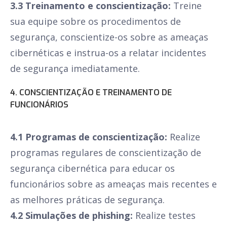
3.3 Treinamento e conscientização:
Treine
sua equipe sobre os procedimentos de
segurança, conscientize-os sobre as ameaças
cibernéticas e instrua-os a relatar incidentes
de segurança imediatamente.
4. CONSCIENTIZAÇÃO E TREINAMENTO DE
FUNCIONÁRIOS
4.1 Programas de conscientização:
Realize
programas regulares de conscientização de
segurança cibernética para educar os
funcionários sobre as ameaças mais recentes e
as melhores práticas de segurança.
4.2 Simulações de phishing:
Realize testes