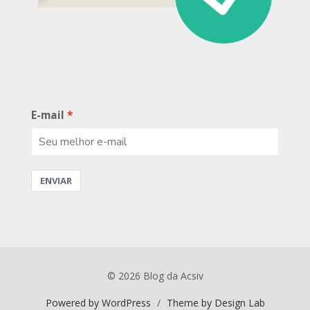
E-mail
ENVIAR
© 2026 Blog da Acsiv
Powered by WordPress
/
Theme by Design Lab