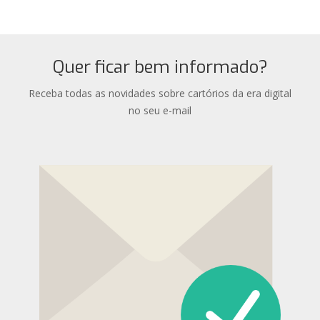
Quer ficar bem informado?
Receba todas as novidades sobre cartórios da era digital
no seu e-mail