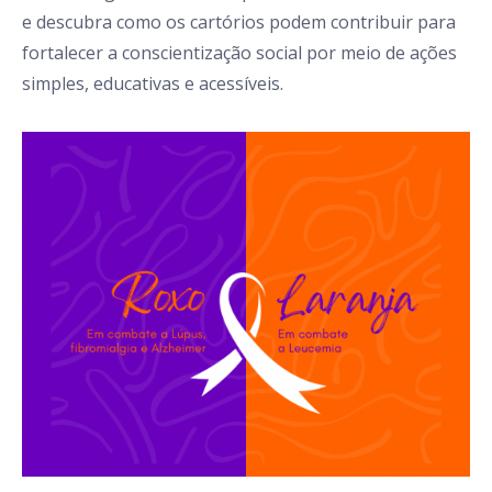
e descubra como os cartórios podem contribuir para
fortalecer a conscientização social por meio de ações
simples, educativas e acessíveis.