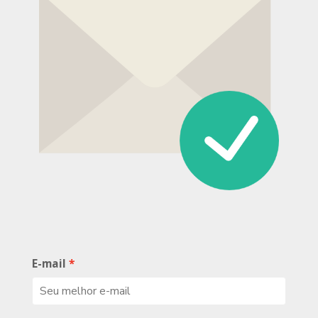
E-mail