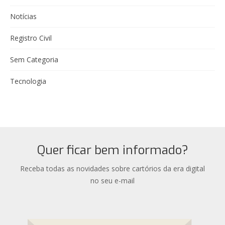
Notícias
Registro Civil
Sem Categoria
Tecnologia
Quer ficar bem informado?
Receba todas as novidades sobre cartórios da era digital
no seu e-mail