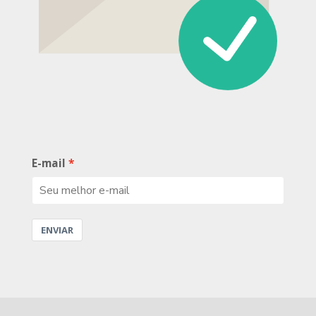
E-mail
ENVIAR