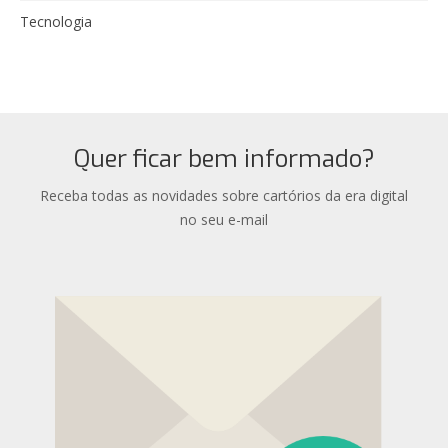
Tecnologia
Quer ficar bem informado?
Receba todas as novidades sobre cartórios da era digital
no seu e-mail