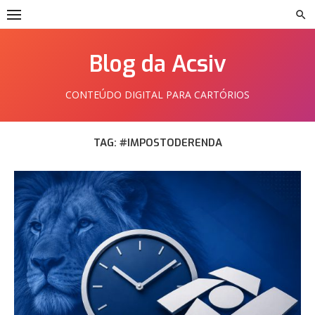
Skip
to
content
Blog da Acsiv
CONTEÚDO DIGITAL PARA CARTÓRIOS
TAG:
#IMPOSTODERENDA