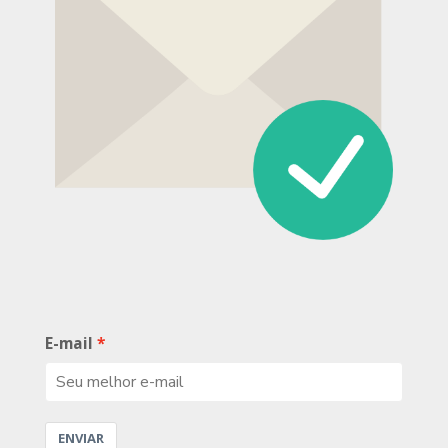
E-mail
ENVIAR