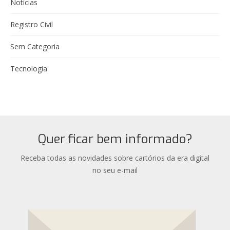
Notícias
Registro Civil
Sem Categoria
Tecnologia
Quer ficar bem informado?
Receba todas as novidades sobre cartórios da era digital
no seu e-mail