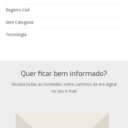
Registro Civil
Sem Categoria
Tecnologia
Quer ficar bem informado?
Receba todas as novidades sobre cartórios da era digital
no seu e-mail