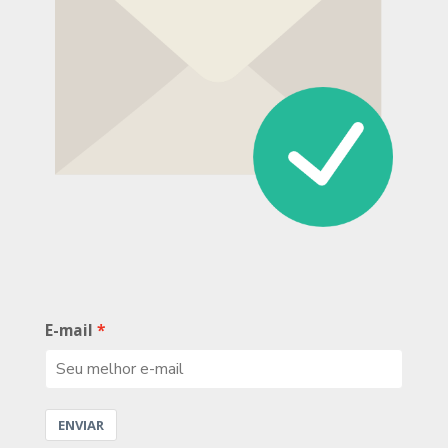
E-mail
ENVIAR