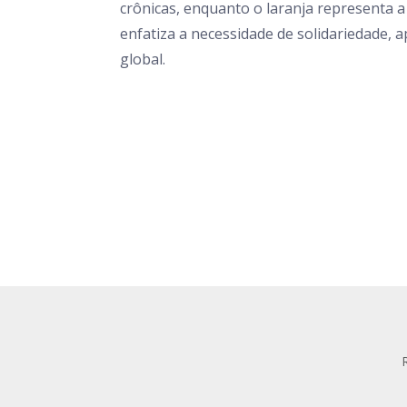
crônicas, enquanto o laranja representa a 
enfatiza a necessidade de solidariedade, 
global.