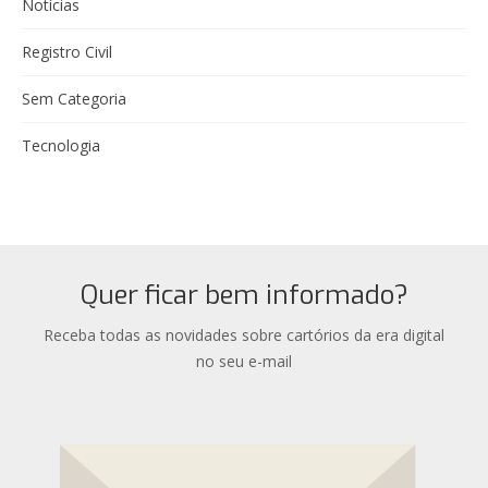
Notícias
Registro Civil
Sem Categoria
Tecnologia
Quer ficar bem informado?
Receba todas as novidades sobre cartórios da era digital
no seu e-mail