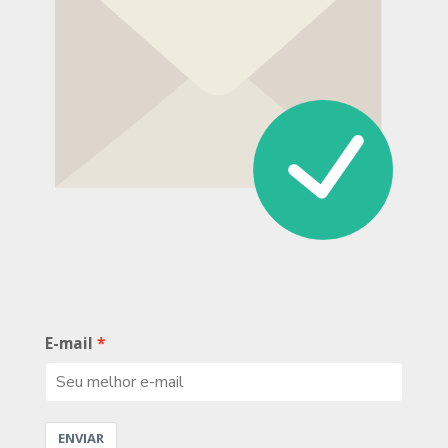
E-mail
ENVIAR