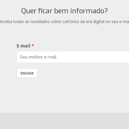
Quer ficar bem informado?
Receba todas as novidades sobre cartórios da era digital no seu e-mai
E-mail
ENVIAR