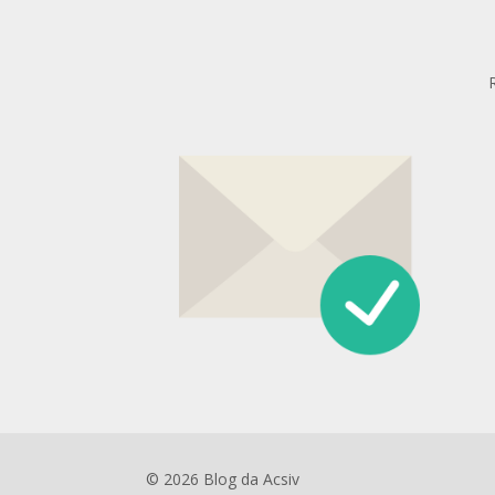
© 2026 Blog da Acsiv